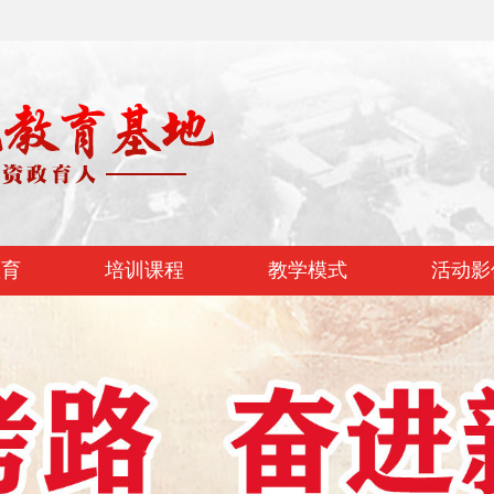
教育
培训课程
教学模式
活动影