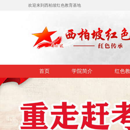
欢迎来到西柏坡红色教育基地
首页
学院简介
红色