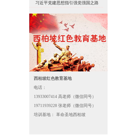
习近平党建思想指引强党强国之路
西柏坡红色教育基地
电话：
13933007414 高老师（微信同号）
19711939228 张老师（微信同号）
培训基地： 革命圣地西柏坡