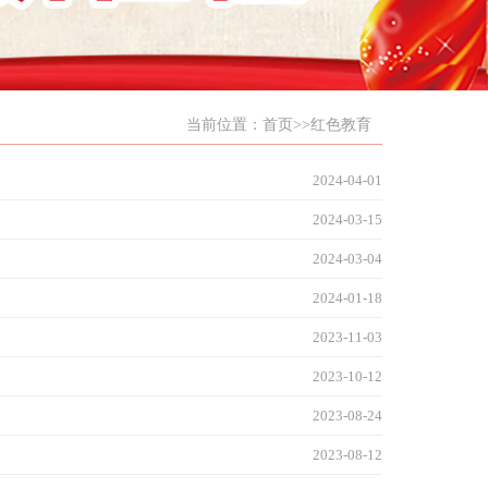
当前位置：
首页
>>
红色教育
2024-04-01
2024-03-15
2024-03-04
2024-01-18
2023-11-03
2023-10-12
2023-08-24
2023-08-12