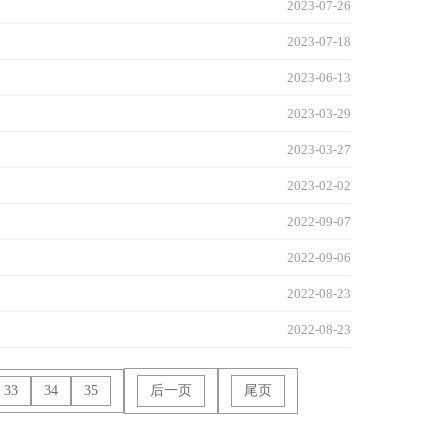
2023-07-26
2023-07-18
2023-06-13
2023-03-29
2023-03-27
2023-02-02
2022-09-07
2022-09-06
2022-08-23
2022-08-23
33
34
35
后一页
尾页