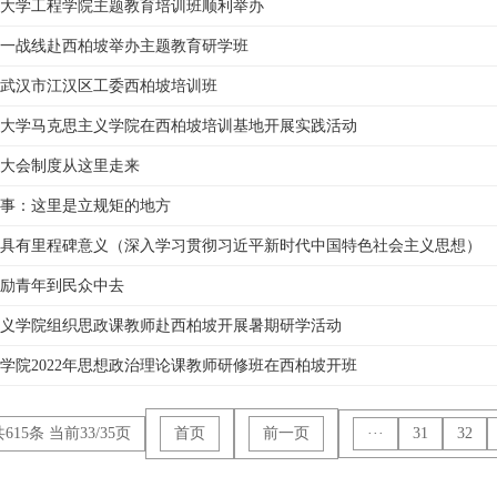
大学工程学院主题教育培训班顺利举办
一战线赴西柏坡举办主题教育研学班
武汉市江汉区工委西柏坡培训班
大学马克思主义学院在西柏坡培训基地开展实践活动
大会制度从这里走来
事：这里是立规矩的地方
具有里程碑意义（深入学习贯彻习近平新时代中国特色社会主义思想）
励青年到民众中去
义学院组织思政课教师赴西柏坡开展暑期研学活动
学院2022年思想政治理论课教师研修班在西柏坡开班
615条 当前33/35页
首页
前一页
···
31
32