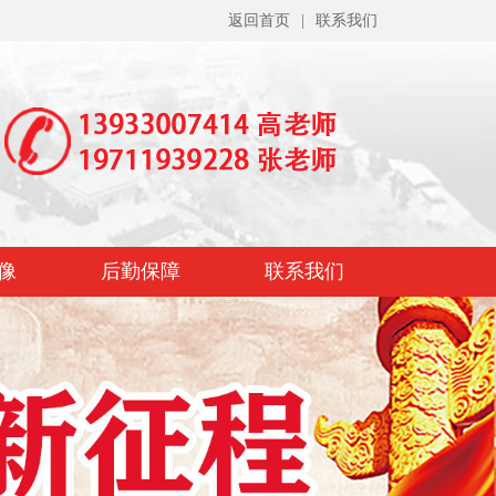
返回首页
|
联系我们
像
后勤保障
联系我们